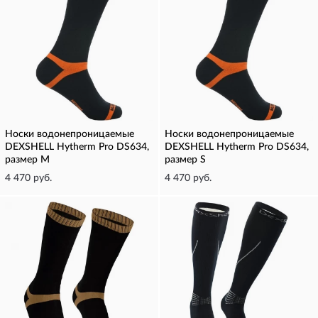
Носки водонепроницаемые
Носки водонепроницаемые
DEXSHELL Hytherm Pro DS634,
DEXSHELL Hytherm Pro DS634,
размер M
размер S
4 470 руб.
4 470 руб.