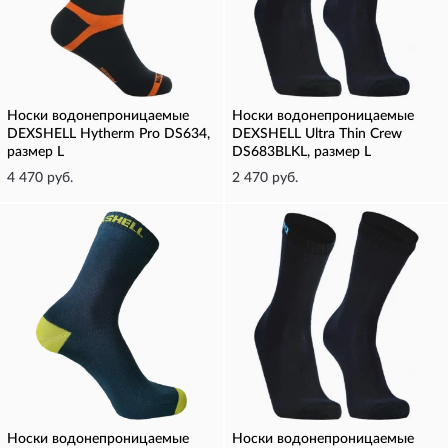
Носки водонепроницаемые
Носки водонепроницаемые
DEXSHELL Hytherm Pro DS634,
DEXSHELL Ultra Thin Crew
размер L
DS683BLKL, размер L
4 470 руб.
2 470 руб.
Носки водонепроницаемые
Носки водонепроницаемые