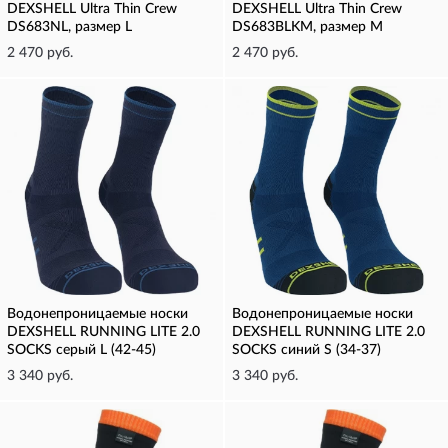
DEXSHELL Ultra Thin Crew
DEXSHELL Ultra Thin Crew
DS683NL, размер L
DS683BLKM, размер M
2 470 руб.
2 470 руб.
Водонепроницаемые носки
Водонепроницаемые носки
DEXSHELL RUNNING LITE 2.0
DEXSHELL RUNNING LITE 2.0
SOCKS серый L (42-45)
SOCKS синий S (34-37)
3 340 руб.
3 340 руб.