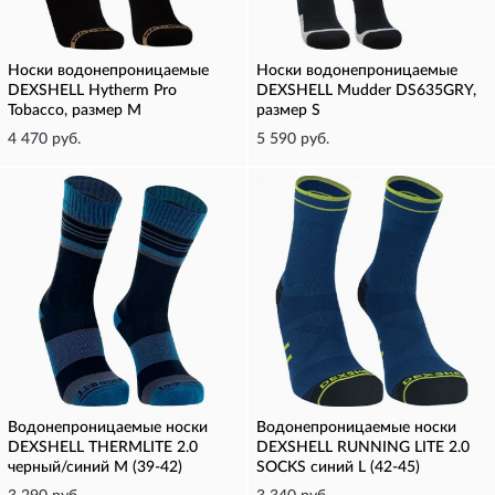
Носки водонепроницаемые
Носки водонепроницаемые
DEXSHELL Hytherm Pro
DEXSHELL Mudder DS635GRY,
Tobacco, размер M
размер S
4 470 руб.
5 590 руб.
Водонепроницаемые носки
Водонепроницаемые носки
DEXSHELL THERMLITE 2.0
DEXSHELL RUNNING LITE 2.0
черный/синий M (39-42)
SOCKS синий L (42-45)