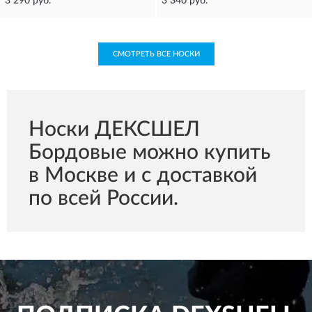
3 290 руб.
3 340 руб.
СМОТРЕТЬ ВСЕ НОСКИ
Носки ДЕКСШЕЛ
Бордовые можно купить
в Москве и с доставкой
по всей России.