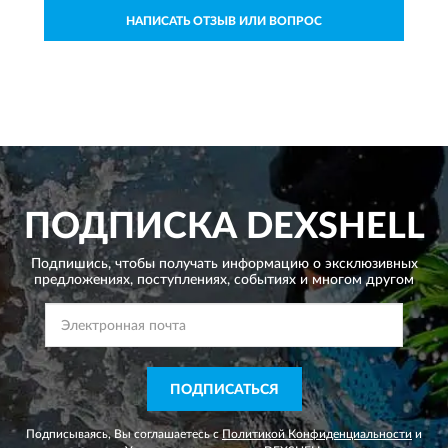
НАПИСАТЬ ОТЗЫВ ИЛИ ВОПРОС
ПОДПИСКА
DEXSHELL
Подпишись, чтобы получать информацию о эксклюзивных
предложениях,
поступлениях, событиях и многом другом
ПОДПИСАТЬСЯ
Подписываясь, Вы соглашаетесь с
Политикой Конфиденциальности
и