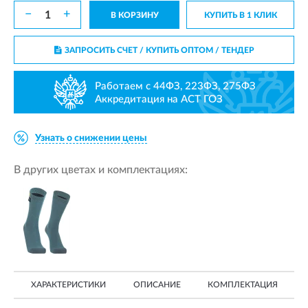
−
+
В КОРЗИНУ
КУПИТЬ В 1 КЛИК
ЗАПРОСИТЬ СЧЕТ / КУПИТЬ ОПТОМ
/ ТЕНДЕР
Работаем с 44ФЗ, 223ФЗ, 275ФЗ
Аккредитация на АСТ ГОЗ
Узнать о снижении цены
В других цветах и комплектациях:
ХАРАКТЕРИСТИКИ
ОПИСАНИЕ
КОМПЛЕКТАЦИЯ