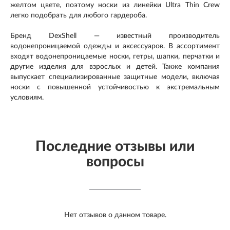
желтом цвете, поэтому носки из линейки Ultra Thin Crew
легко подобрать для любого гардероба.
Бренд DexShell — известный производитель
водонепроницаемой одежды и аксессуаров. В ассортимент
входят водонепроницаемые носки, гетры, шапки, перчатки и
другие изделия для взрослых и детей. Также компания
выпускает специализированные защитные модели, включая
носки с повышенной устойчивостью к экстремальным
условиям.
Последние отзывы или
вопросы
Нет отзывов о данном товаре.