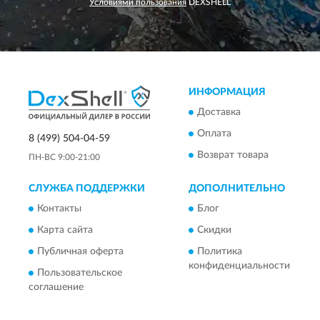
Условиями пользования
DEXSHELL
ИНФОРМАЦИЯ
Доставка
Оплата
8 (499) 504-04-59
Возврат товара
ПН-ВС 9:00-21:00
СЛУЖБА ПОДДЕРЖКИ
ДОПОЛНИТЕЛЬНО
Контакты
Блог
Карта сайта
Скидки
Публичная оферта
Политика
конфиденциальности
Пользовательское
соглашение