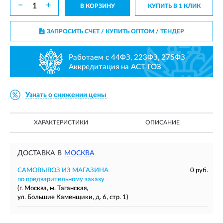
−
+
В КОРЗИНУ
КУПИТЬ В 1 КЛИК
ЗАПРОСИТЬ СЧЕТ / КУПИТЬ ОПТОМ
/ ТЕНДЕР
Работаем с 44ФЗ, 223ФЗ, 275ФЗ
Аккредитация на АСТ ГОЗ
Узнать о снижении цены
ХАРАКТЕРИСТИКИ
ОПИСАНИЕ
ДОСТАВКА В
МОСКВА
САМОВЫВОЗ ИЗ МАГАЗИНА
0 руб.
по предварительному заказу
(г. Москва, м. Таганская,
ул. Большие Каменщики, д. 6, стр. 1)