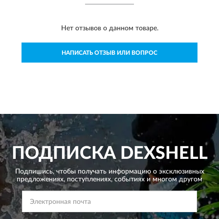
Нет отзывов о данном товаре.
НАПИСАТЬ ОТЗЫВ ИЛИ ВОПРОС
ПОДПИСКА
DEXSHELL
Подпишись, чтобы получать информацию о эксклюзивных
предложениях,
поступлениях, событиях и многом другом