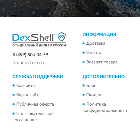
ИНФОРМАЦИЯ
Доставка
Оплата
8 (499) 504-04-59
Возврат товара
ПН-ВС 9:00-21:00
СЛУЖБА ПОДДЕРЖКИ
ДОПОЛНИТЕЛЬНО
Контакты
Блог
Карта сайта
Скидки
Публичная оферта
Политика
конфиденциальности
Пользовательское
соглашение