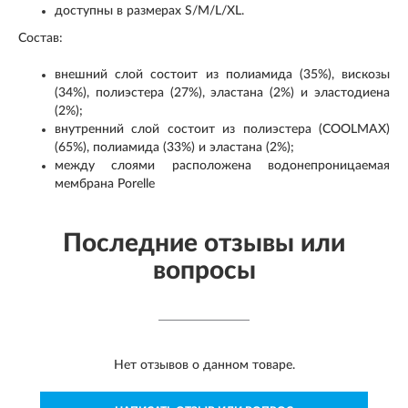
доступны в размерах S/M/L/XL.
Состав:
внешний слой состоит из полиамида (35%), вискозы
(34%), полиэстера (27%), эластана (2%) и эластодиена
(2%);
внутренний слой состоит из полиэстера (COOLMAX)
(65%), полиамида (33%) и эластана (2%);
между слоями расположена водонепроницаемая
мембрана Porelle
Последние отзывы или
вопросы
Нет отзывов о данном товаре.