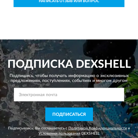
НАПИСАТЬ ОТЗЫВ ИЛИ ВОПРОС
ПОДПИСКА
DEXSHELL
Подпишись, чтобы получать информацию о эксклюзивных
предложениях,
поступлениях, событиях и многом другом
ПОДПИСАТЬСЯ
Подписываясь, Вы соглашаетесь с
Политикой Конфиденциальности
и
Условиями пользования
DEXSHELL