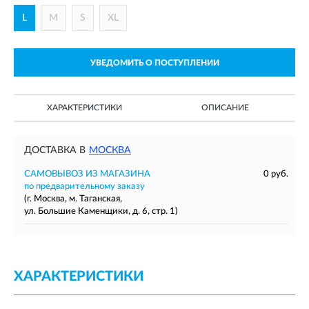
L
M
S
XL
УВЕДОМИТЬ О ПОСТУПЛЕНИИ
ХАРАКТЕРИСТИКИ
ОПИСАНИЕ
ДОСТАВКА В
МОСКВА
САМОВЫВОЗ ИЗ МАГАЗИНА
0 руб.
по предварительному заказу
(г. Москва, м. Таганская,
ул. Большие Каменщики, д. 6, стр. 1)
ХАРАКТЕРИСТИКИ